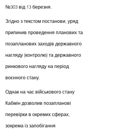
№303 від 13 березня.
Згідно з текстом постанови, уряд 
припинив проведення планових та 
позапланових заходів державного 
нагляду (контролю) та державного 
ринкового нагляду на період 
воєнного стану.
Однак на час військового стану 
Кабмін дозволив позапланові 
перевірки в окремих сферах, 
зокрема із запобігання 