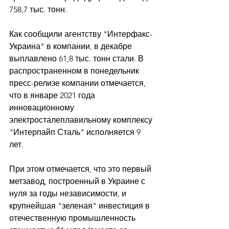
758,7 тыс. тонн. 
Как сообщили агентству "Интерфакс-
Украина" в компании, в декабре 
выплавлено 61,8 тыс. тонн стали. В 
распространенном в понедельник 
пресс-релизе компании отмечается, 
что в январе 2021 года 
инновационному 
электросталеплавильному комплексу 
"Интерпайп Сталь" исполняется 9 
лет. 
При этом отмечается, что это первый 
метзавод, построенный в Украине с 
нуля за годы независимости, и 
крупнейшая "зеленая" инвестиция в 
отечественную промышленность 