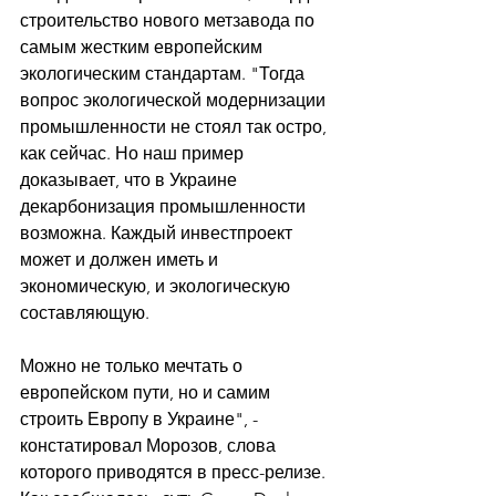
строительство нового метзавода по 
самым жестким европейским 
экологическим стандартам. "Тогда 
вопрос экологической модернизации 
промышленности не стоял так остро, 
как сейчас. Но наш пример 
доказывает, что в Украине 
декарбонизация промышленности 
возможна. Каждый инвестпроект 
может и должен иметь и 
экономическую, и экологическую 
составляющую. 
Можно не только мечтать о 
европейском пути, но и самим 
строить Европу в Украине", - 
констатировал Морозов, слова 
которого приводятся в пресс-релизе. 