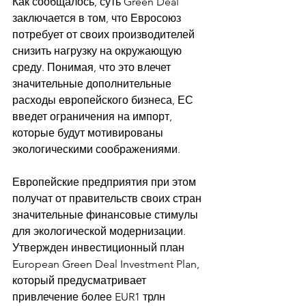
Как сообщалось, суть Green Deal 
заключается в том, что Евросоюз 
потребует от своих производителей 
снизить нагрузку на окружающую 
среду. Понимая, что это влечет 
значительные дополнительные 
расходы европейского бизнеса, ЕС 
введет ограничения на импорт, 
которые будут мотивированы 
экологическими соображениями. 
Европейские предприятия при этом 
получат от правительств своих стран 
значительные финансовые стимулы 
для экологической модернизации. 
Утвержден инвестиционный план 
European Green Deal Investment Plan, 
который предусматривает 
привлечение более EUR1 трлн 