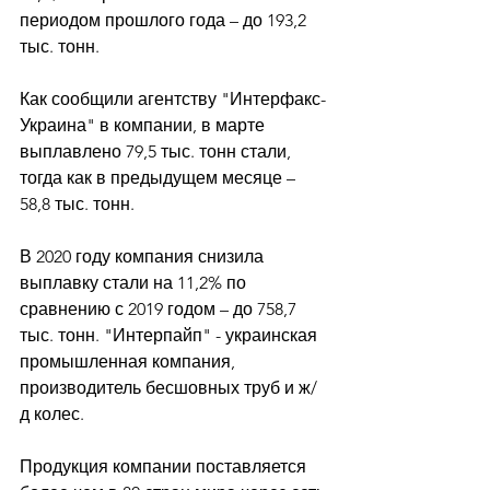
периодом прошлого года – до 193,2 
тыс. тонн. 
Как сообщили агентству "Интерфакс-
Украина" в компании, в марте 
выплавлено 79,5 тыс. тонн стали, 
тогда как в предыдущем месяце – 
58,8 тыс. тонн. 
В 2020 году компания снизила 
выплавку стали на 11,2% по 
сравнению с 2019 годом – до 758,7 
тыс. тонн. "Интерпайп" - украинская 
промышленная компания, 
производитель бесшовных труб и ж/
д колес. 
Продукция компании поставляется 