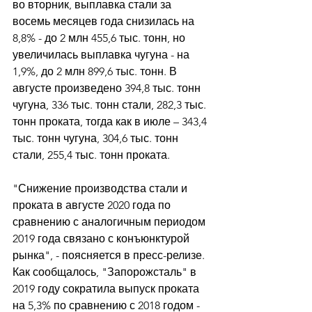
во вторник, выплавка стали за 
восемь месяцев года снизилась на 
8,8% - до 2 млн 455,6 тыс. тонн, но 
увеличилась выплавка чугуна - на 
1,9%, до 2 млн 899,6 тыс. тонн. В 
августе произведено 394,8 тыс. тонн 
чугуна, 336 тыс. тонн стали, 282,3 тыс. 
тонн проката, тогда как в июле – 343,4 
тыс. тонн чугуна, 304,6 тыс. тонн 
стали, 255,4 тыс. тонн проката. 
"Снижение производства стали и 
проката в августе 2020 года по 
сравнению с аналогичным периодом 
2019 года связано с конъюнктурой 
рынка", - поясняется в пресс-релизе. 
Как сообщалось, "Запорожсталь" в 
2019 году сократила выпуск проката 
на 5,3% по сравнению с 2018 годом - 