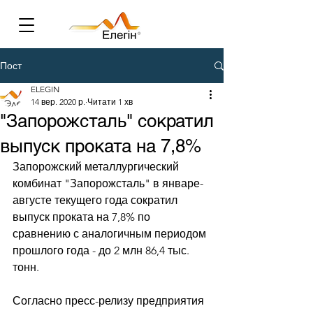
Пост
ELEGIN
14 вер. 2020 р.
Читати 1 хв
"Запорожсталь" сократил
выпуск проката на 7,8%
Запорожский металлургический 
комбинат "Запорожсталь" в январе-
августе текущего года сократил 
выпуск проката на 7,8% по 
сравнению с аналогичным периодом 
прошлого года - до 2 млн 86,4 тыс. 
тонн. 
Согласно пресс-релизу предприятия 