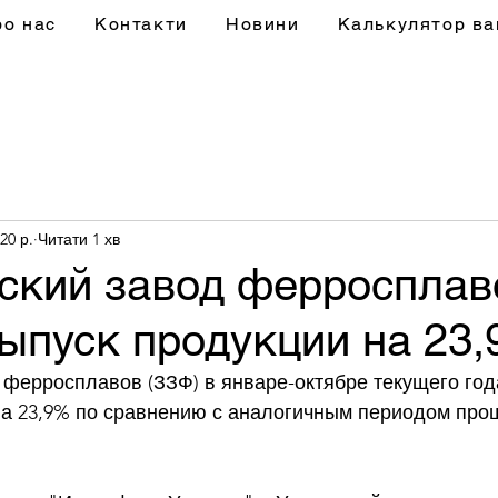
ро нас
Контакти
Новини
Калькулятор ва
20 р.
Читати 1 хв
ский завод ферросплав
ыпуск продукции на 23
ферросплавов (ЗЗФ) в январе-октябре текущего год
а 23,9% по сравнению с аналогичным периодом прош
 