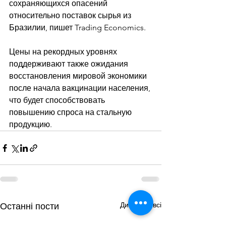
сохраняющихся опасений 
относительно поставок сырья из 
Бразилии, пишет Trading Economics. 
Цены на рекордных уровнях 
поддерживают также ожидания 
восстановления мировой экономики 
после начала вакцинации населения, 
что будет способствовать 
повышению спроса на стальную 
продукцию.
Дивитися всі
Останні пости