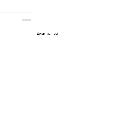
Дивитися всі