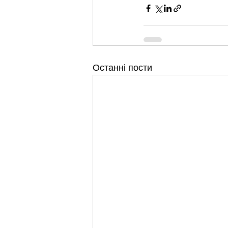
Останні пости