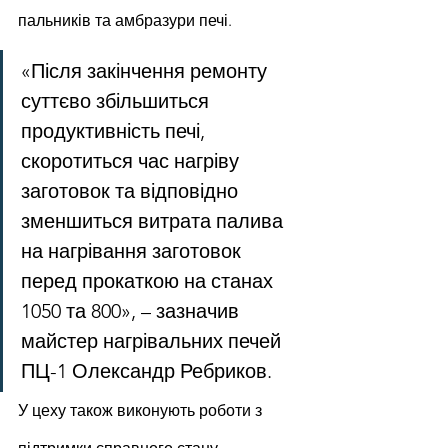
пальників та амбразури печі.
«Після закінчення ремонту 
суттєво збільшиться 
продуктивність печі, 
скоротиться час нагріву 
заготовок та відповідно 
зменшиться витрата палива 
на нагрівання заготовок 
перед прокаткою на станах 
1050 та 800», – зазначив 
майстер нагрівальних печей 
ПЦ-1 Олександр Ребриков.
У цеху також виконують роботи з 