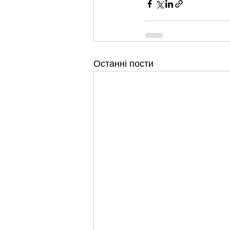
Останні пости