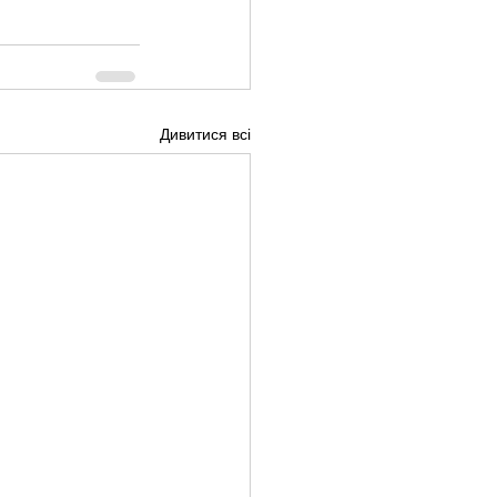
Дивитися всі