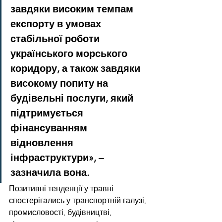
завдяки високим темпам 
експорту в умовах 
стабільної роботи 
українського морського 
коридору, а також завдяки 
високому попиту на 
будівельні послуги, який 
підтримується 
фінансуванням 
відновлення 
інфраструктури», – 
зазначила вона.
Позитивні тенденції у травні 
спостерігались у транспортній галузі, 
промисловості, будівництві, 