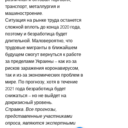
транспорт, металлургия и 
машиностроение.
Ситуация на рынке труда останется 
сложной вплоть до конца 2020 года, 
поэтому и безработица будет 
длительной. Маловероятно, что 
трудовые мигранты в ближайшем 
будущем смогут вернуться к работе 
за пределами Украины – как из-за 
рисков заражения коронавирусом, 
так и из-за экономических проблем в 
мире. По прогнозу, хотя в течение 
2021 года безработица будет 
снижаться – но не выйдет на 
докризисный уровень.
Справка. Все прогнозы, 
представленные участниками 
опроса, являются экспертными 