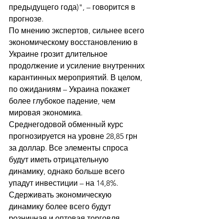
предыдущего года)", – говорится в 
прогнозе.
По мнению экспертов, сильнее всего 
экономическому восстановлению в 
Украине грозит длительное 
продолжение и усиление внутренних 
карантинных мероприятий. В целом, 
по ожиданиям – Украина покажет 
более глубокое падение, чем 
мировая экономика.
Среднегодовой обменный курс 
прогнозируется на уровне 28,85 грн 
за доллар. Все элементы спроса 
будут иметь отрицательную 
динамику, однако больше всего 
упадут инвестиции – на 14,8%. 
Сдерживать экономическую 
динамику более всего будут 
розничная и оптовая торговля, 