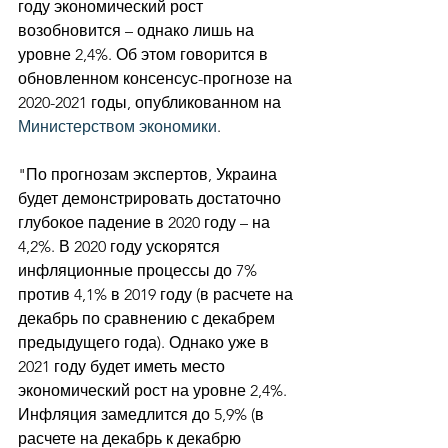
году экономический рост 
возобновится – однако лишь на 
уровне 2,4%. Об этом говорится в 
обновленном консенсус-прогнозе на 
2020-2021 годы, опубликованном на 
Министерством экономики
.
"По прогнозам экспертов, Украина 
будет демонстрировать достаточно 
глубокое падение в 2020 году – на 
4,2%. В 2020 году ускорятся 
инфляционные процессы до 7% 
против 4,1% в 2019 году (в расчете на 
декабрь по сравнению с декабрем 
предыдущего года). Однако уже в 
2021 году будет иметь место 
экономический рост на уровне 2,4%. 
Инфляция замедлится до 5,9% (в 
расчете на декабрь к декабрю 