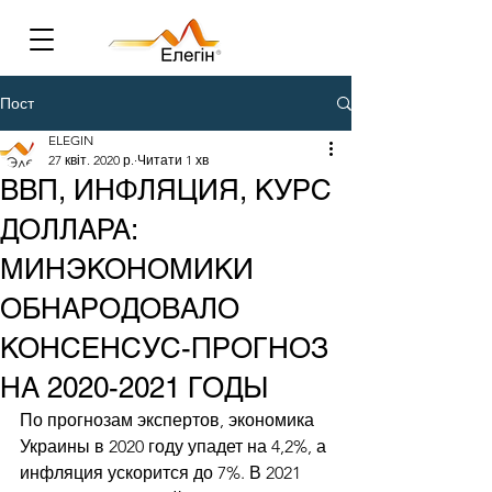
Пост
ELEGIN
27 квіт. 2020 р.
Читати 1 хв
ВВП, ИНФЛЯЦИЯ, КУРС
ДОЛЛАРА:
МИНЭКОНОМИКИ
ОБНАРОДОВАЛО
КОНСЕНСУС-ПРОГНОЗ
НА 2020-2021 ГОДЫ
По прогнозам экспертов, экономика 
Украины в 2020 году упадет на 4,2%, а 
инфляция ускорится до 7%. В 2021 