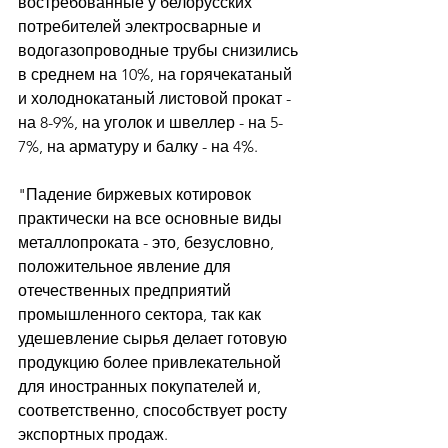
востребованные у белорусских 
потребителей электросварные и 
водогазопроводные трубы снизились 
в среднем на 10%, на горячекатаный 
и холоднокатаный листовой прокат - 
на 8-9%, на уголок и швеллер - на 5-
7%, на арматуру и балку - на 4%. 
"Падение биржевых котировок 
практически на все основные виды 
металлопроката - это, безусловно, 
положительное явление для 
отечественных предприятий 
промышленного сектора, так как 
удешевление сырья делает готовую 
продукцию более привлекательной 
для иностранных покупателей и, 
соответственно, способствует росту 
экспортных продаж. 