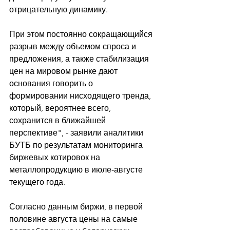
отрицательную динамику. 
При этом постоянно сокращающийся 
разрыв между объемом спроса и 
предложения, а также стабилизация 
цен на мировом рынке дают 
основания говорить о 
формировании нисходящего тренда, 
который, вероятнее всего, 
сохранится в ближайшей 
перспективе", - заявили аналитики 
БУТБ по результатам мониторинга 
биржевых котировок на 
металлопродукцию в июле-августе 
текущего года. 
Согласно данным биржи, в первой 
половине августа цены на самые 