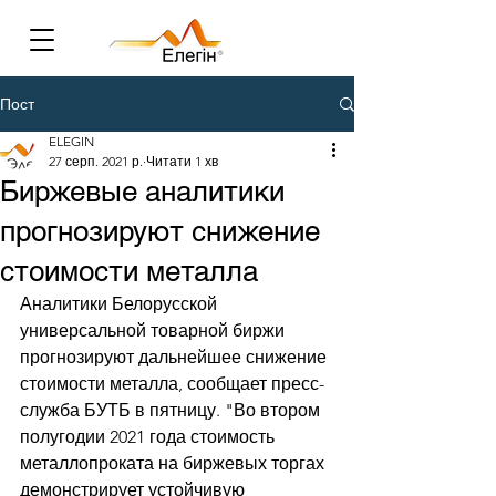
Пост
ELEGIN
27 серп. 2021 р.
Читати 1 хв
Биржевые аналитики
прогнозируют снижение
стоимости металла
Аналитики Белорусской 
универсальной товарной биржи 
прогнозируют дальнейшее снижение 
стоимости металла, сообщает пресс-
служба БУТБ в пятницу. "Во втором 
полугодии 2021 года стоимость 
металлопроката на биржевых торгах 
демонстрирует устойчивую 