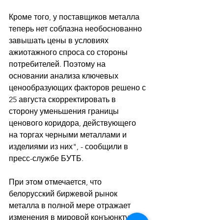
Кроме того, у поставщиков металла 
теперь нет соблазна необоснованно 
завышать цены в условиях 
ажиотажного спроса со стороны 
потребителей. Поэтому на 
основании анализа ключевых 
ценообразующих факторов решено с 
25 августа скорректировать в 
сторону уменьшения границы 
ценового коридора, действующего 
на торгах черными металлами и 
изделиями из них", - сообщили в 
пресс-службе БУТБ. 
При этом отмечается, что 
белорусский биржевой рынок 
металла в полной мере отражает 
изменения в мировой конъюнктуре и 