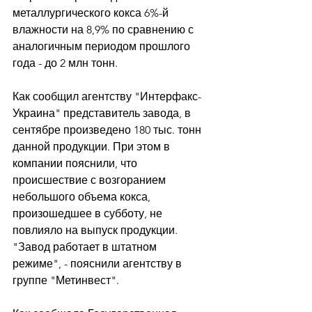
металлургического кокса 6%-й 
влажности на 8,9% по сравнению с 
аналогичным периодом прошлого 
года - до 2 млн тонн. 
Как сообщил агентству "Интерфакс-
Украина" представитель завода, в 
сентябре произведено 180 тыс. тонн 
данной продукции. При этом в 
компании пояснили, что 
происшествие с возгоранием 
небольшого объема кокса, 
произошедшее в субботу, не 
повлияло на выпуск продукции. 
"Завод работает в штатном 
режиме", - пояснили агентству в 
группе "Метинвест". 